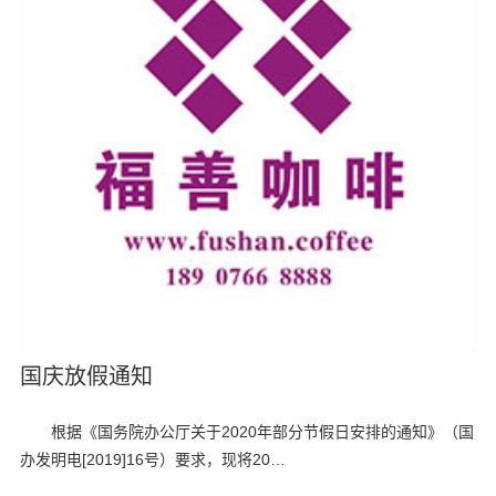
国庆放假通知
根据《国务院办公厅关于2020年部分节假日安排的通知》（国
办发明电[2019]16号）要求，现将20…