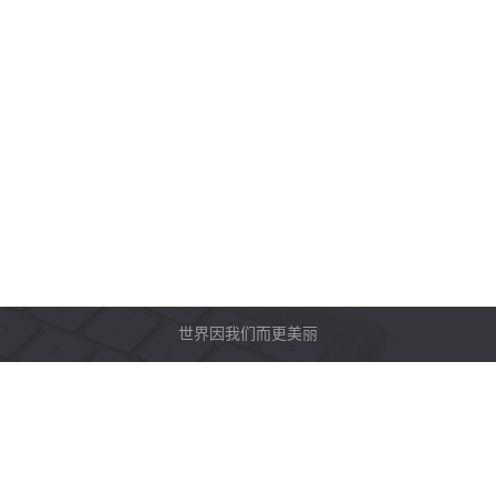
世界因我们而更美丽